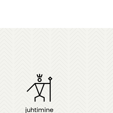
juhtimine